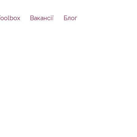
Toolbox
Вакансії
Блог